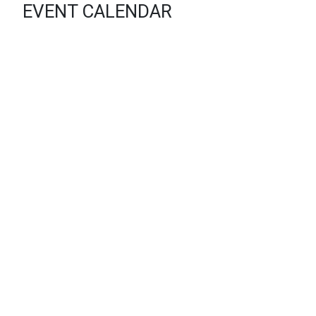
EVENT CALENDAR